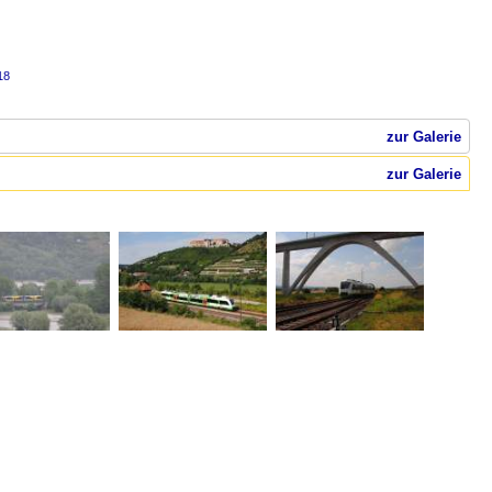
18
zur Galerie
zur Galerie