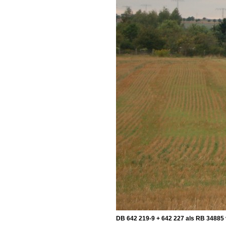
DB 642 219-9 + 642 227 als RB 34885 