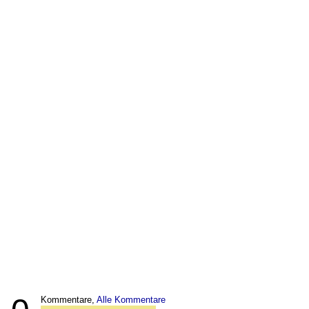
Kommentare,
Alle Kommentare