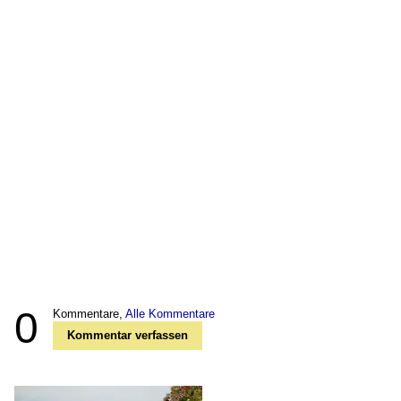
0
Kommentare,
Alle Kommentare
Kommentar verfassen