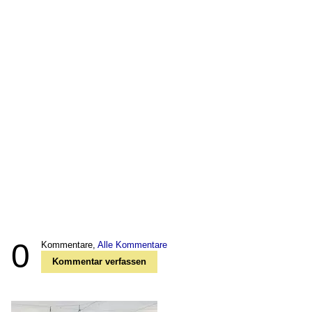
0
Kommentare,
Alle Kommentare
Kommentar verfassen