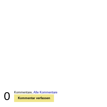
0
Kommentare,
Alle Kommentare
Kommentar verfassen