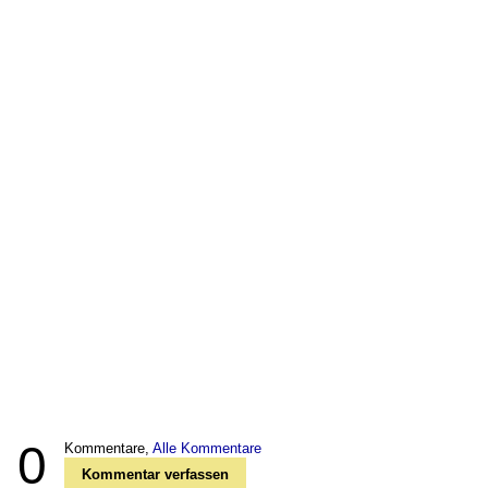
0
Kommentare,
Alle Kommentare
Kommentar verfassen