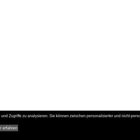
und Zugriffe zu analysieren. Sie können zwischen personalisierter und nicht-pers
 erfahren