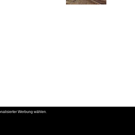
onalisierter Werbung wählen.