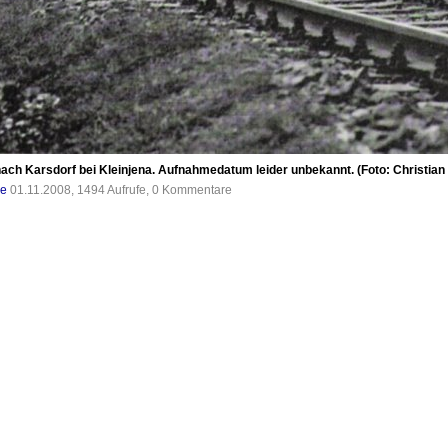
ch Karsdorf bei Kleinjena. Aufnahmedatum leider unbekannt. (Foto: Christian
de
01.11.2008, 1494 Aufrufe, 0 Kommentare