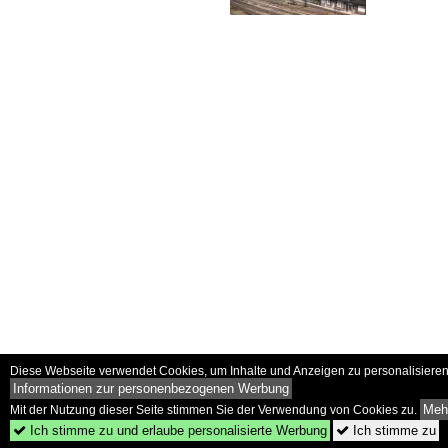
Diese Webseite verwendet Cookies, um Inhalte und Anzeigen zu personalisieren 
Informationen zur personenbezogenen Werbung
Mehr
Mit der Nutzung dieser Seite stimmen Sie der Verwendung von Cookies zu.
Ich stimme zu und erlaube personalisierte Werbung
Ich stimme zu

