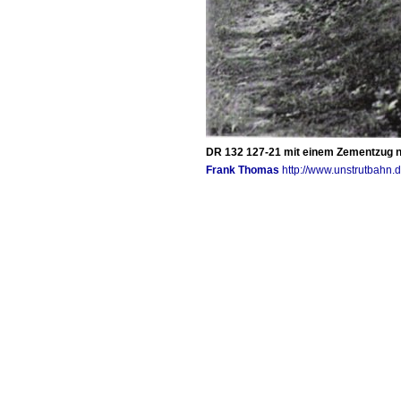
DR 132 127-21 mit einem Zementzug na
Frank Thomas
http://www.unstrutbahn.