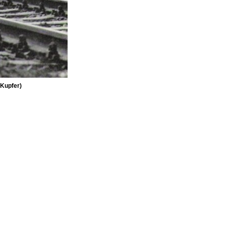
 Kupfer)