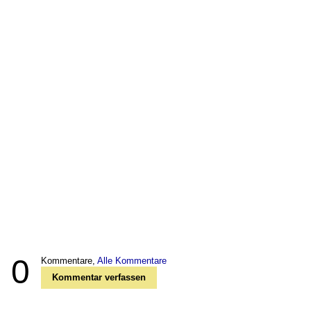
0
Kommentare,
Alle Kommentare
Kommentar verfassen