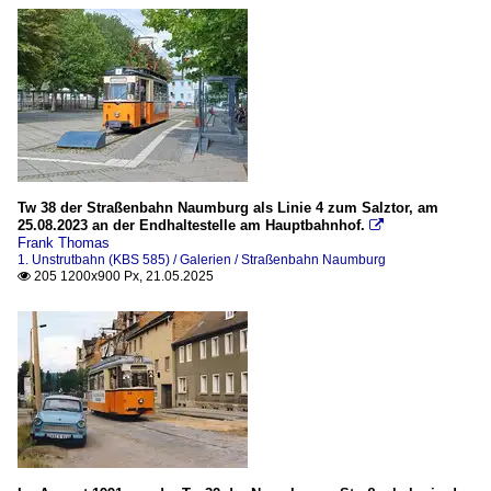
Tw 38 der Straßenbahn Naumburg als Linie 4 zum Salztor, am
25.08.2023 an der Endhaltestelle am Hauptbahnhof.

Frank Thomas
1. Unstrutbahn (KBS 585) / Galerien / Straßenbahn Naumburg
205 1200x900 Px, 21.05.2025
