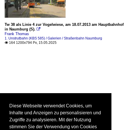
Tw 38 als Linie 4 zur Vogelwiese, am 18.07.2013 am Hauptbahnhof
in Naumburg (S).

Frank Thomas
1. Unstrutbahn (KBS 585) / Galerien / Straßenbahn Naumburg
164 1200x794 Px, 15.05.2025

Diese Webseite verwendet Cookies, um
Inhalte und Anzeigen zu personalisieren und
Zugriffe zu analysieren. Mit der Nutzung
stimmen Sie der Verwendung von Cookies