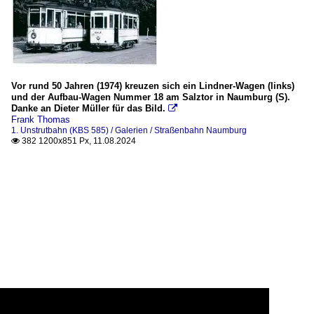
Vor rund 50 Jahren (1974) kreuzen sich ein Lindner-Wagen (links)
und der Aufbau-Wagen Nummer 18 am Salztor in Naumburg (S).
Danke an Dieter Müller für das Bild.

Frank Thomas
1. Unstrutbahn (KBS 585) / Galerien / Straßenbahn Naumburg
382 1200x851 Px, 11.08.2024
