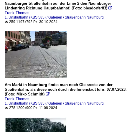
Naumburger Straßenbahn auf der Linie 2 den Naumburger
Lindenring Richtung Hauptbahnhof. (Foto: biesdorfer83)

Frank Thomas
1. Unstrutbahn (KBS 585) / Galerien / Straßenbahn Naumburg
259 1197x792 Px, 30.10.2024

Am Markt in Naumburg findet man noch Gleisreste von der
Straßenbahn, als diese noch durch die Innenstadt fuhr; 07.07.2023.
(Foto: Mirko Schmidt)

Frank Thomas
1. Unstrutbahn (KBS 585) / Galerien / Straßenbahn Naumburg
278 1200x900 Px, 11.08.2024
