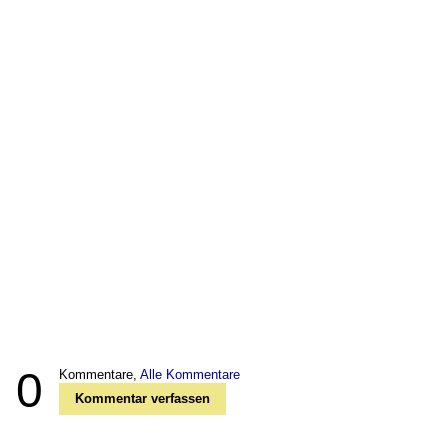
0
Kommentare,
Alle Kommentare
Kommentar verfassen