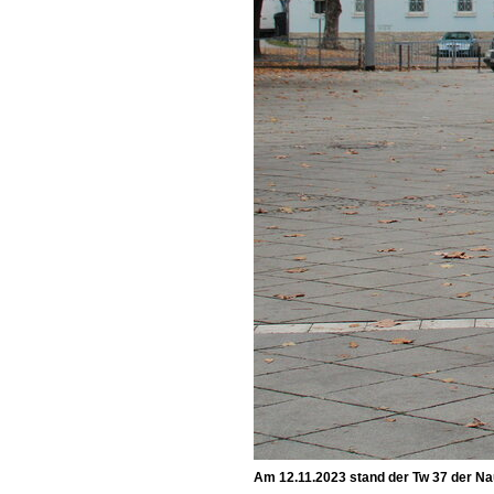
Am 12.11.2023 stand der Tw 37 der Na