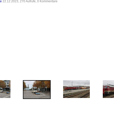
de
22.12.2023, 270 Aufrufe, 0 Kommentare