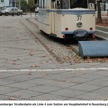
umburger Straßenbahn als Linie 4 zum Salztor am Hauptbahnhof in Naumburg (