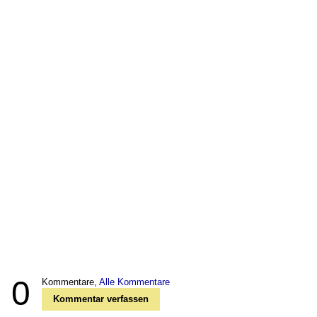
0
Kommentare,
Alle Kommentare
Kommentar verfassen