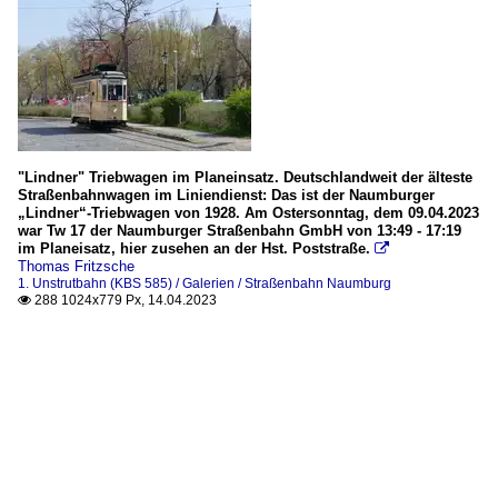
"Lindner" Triebwagen im Planeinsatz. Deutschlandweit der älteste
Straßenbahnwagen im Liniendienst: Das ist der Naumburger
„Lindner“-Triebwagen von 1928. Am Ostersonntag, dem 09.04.2023
war Tw 17 der Naumburger Straßenbahn GmbH von 13:49 - 17:19
im Planeisatz, hier zusehen an der Hst. Poststraße.

Thomas Fritzsche
1. Unstrutbahn (KBS 585) / Galerien / Straßenbahn Naumburg
288 1024x779 Px, 14.04.2023
