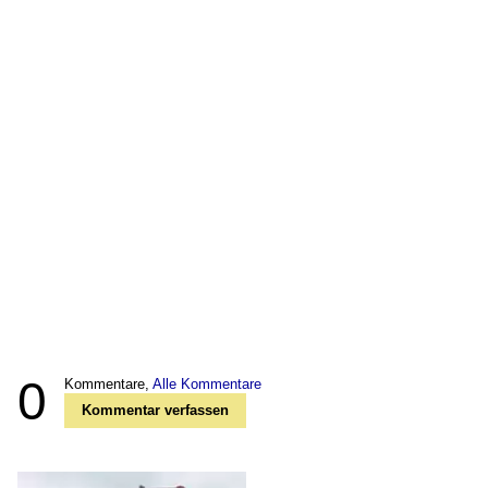
0
Kommentare,
Alle Kommentare
Kommentar verfassen