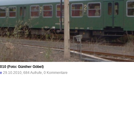
2010 (Foto: Günther Göbel)
de
29.10.2010, 684 Aufrufe, 0 Kommentare