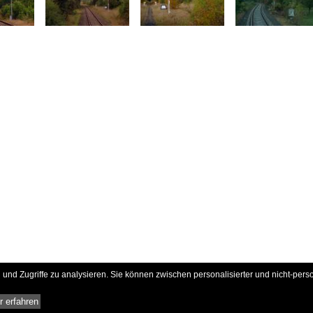
und Zugriffe zu analysieren. Sie können zwischen personalisierter und nicht-pers
 erfahren