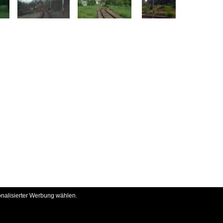
onalisierter Werbung wählen.