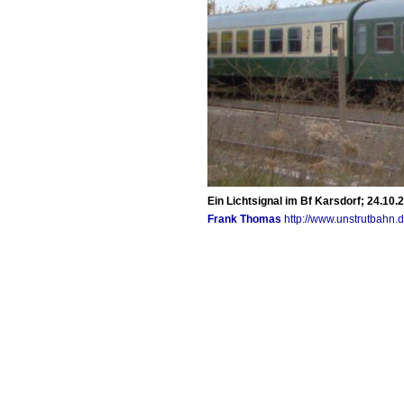
Ein Lichtsignal im Bf Karsdorf; 24.10.
Frank Thomas
http://www.unstrutbahn.