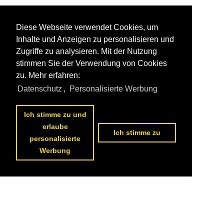
Diese Webseite verwendet Cookies, um
Inhalte und Anzeigen zu personalisieren und
Zugriffe zu analysieren. Mit der Nutzung
stimmen Sie der Verwendung von Cookies
zu. Mehr erfahren:
Datenschutz
,
Personalisierte Werbung
Ich stimme zu und
erlaube
Ich stimme zu
personalisierte
Werbung