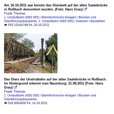
Am 16.10.2011 war bereits das Gleisbett auf der alten Saalebrücke
in Roßbach demontiert wurden. (Foto: Hans Grau)

Frank Thomas
1. Unstrutbahn (KBS 585) / Bahntechnische Anlagen / Brücken und
Überführungsbauwerke
,
1. Unstrutbahn (KBS 585) / Galerien / Baustellen
555 1024x768 Px, 20.10.2011

Das Gleis der Unstrutbahn auf der alten Saalebrücke in Roßbach.
Im Hintergrund erkennt man Naumburg; 21.08.2011 (Foto: Hans
Grau)

Frank Thomas
1. Unstrutbahn (KBS 585) / Bahntechnische Anlagen / Brücken und
Überführungsbauwerke
526 600x450 Px, 14.10.2011
