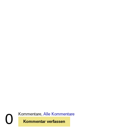
0
Kommentare,
Alle Kommentare
Kommentar verfassen