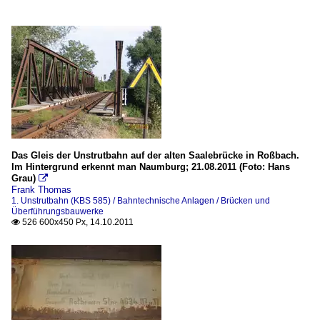
Das Gleis der Unstrutbahn auf der alten Saalebrücke in Roßbach.
Im Hintergrund erkennt man Naumburg; 21.08.2011 (Foto: Hans
Grau)

Frank Thomas
1. Unstrutbahn (KBS 585) / Bahntechnische Anlagen / Brücken und
Überführungsbauwerke
526 600x450 Px, 14.10.2011
