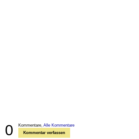
0
Kommentare,
Alle Kommentare
Kommentar verfassen