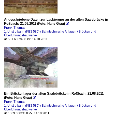
Angeschriebene Daten zur Lackierung an der alten Saalebrücke in
Roßbach; 21.08.2011 (Foto: Hans Grau)

Frank Thomas
1. Unstrutbahn (KBS 585) / Bahntechnische Anlagen / Brücken und
Überführungsbauwerke
501 600x450 Px, 14.10.2011

Ein Brückenlager der alten Saalebrücke in Roßbach; 21.08.2011
(Foto: Hans Grau)

Frank Thomas
1. Unstrutbahn (KBS 585) / Bahntechnische Anlagen / Brücken und
Überführungsbauwerke
1069 600x450 Px, 14.10.2011
