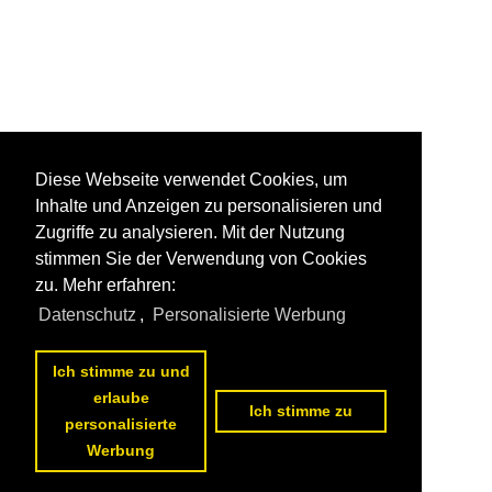
Diese Webseite verwendet Cookies, um
Inhalte und Anzeigen zu personalisieren und
Zugriffe zu analysieren. Mit der Nutzung
stimmen Sie der Verwendung von Cookies
zu. Mehr erfahren:
Datenschutz
,
Personalisierte Werbung
Ich stimme zu und
erlaube
Ich stimme zu
personalisierte
Werbung