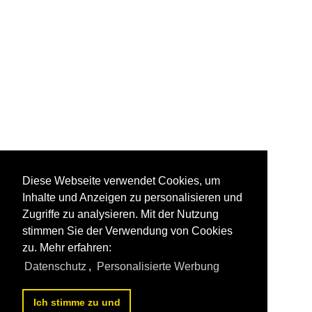
Diese Webseite verwendet Cookies, um
Inhalte und Anzeigen zu personalisieren und
Zugriffe zu analysieren. Mit der Nutzung
stimmen Sie der Verwendung von Cookies
zu. Mehr erfahren:
Datenschutz
,
Personalisierte Werbung
Ich stimme zu und