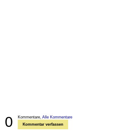
0
Kommentare,
Alle Kommentare
Kommentar verfassen