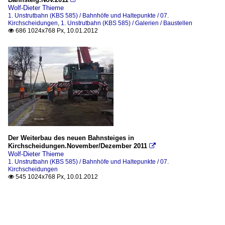
Wolf-Dieter Thieme
1. Unstrutbahn (KBS 585) / Bahnhöfe und Haltepunkte / 07.
Kirchscheidungen
,
1. Unstrutbahn (KBS 585) / Galerien / Baustellen
686 1024x768 Px, 10.01.2012

Der Weiterbau des neuen Bahnsteiges in
Kirchscheidungen.November/Dezember 2011

Wolf-Dieter Thieme
1. Unstrutbahn (KBS 585) / Bahnhöfe und Haltepunkte / 07.
Kirchscheidungen
545 1024x768 Px, 10.01.2012
