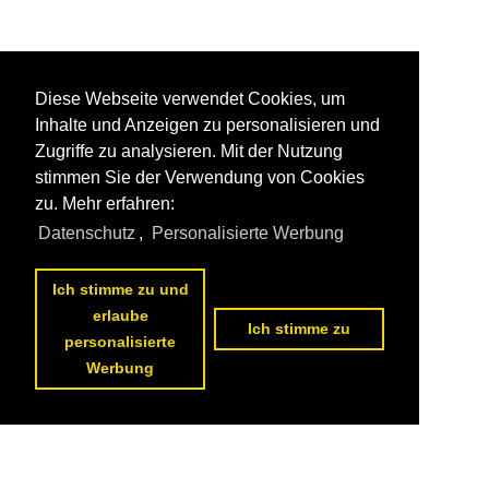
Diese Webseite verwendet Cookies, um
Inhalte und Anzeigen zu personalisieren und
Zugriffe zu analysieren. Mit der Nutzung
stimmen Sie der Verwendung von Cookies
zu. Mehr erfahren:
Datenschutz
,
Personalisierte Werbung
Ich stimme zu und
erlaube
Ich stimme zu
personalisierte
Werbung