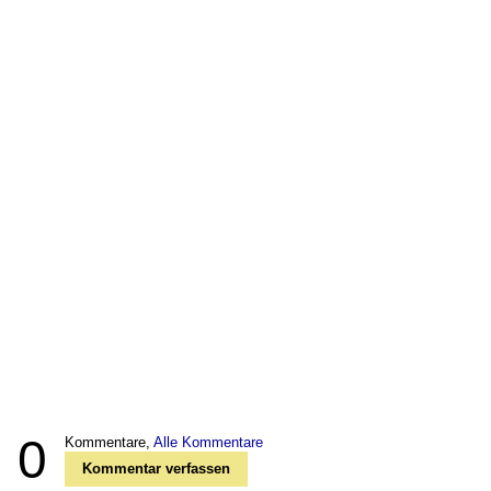
0
Kommentare,
Alle Kommentare
Kommentar verfassen