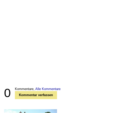
0
Kommentare,
Alle Kommentare
Kommentar verfassen