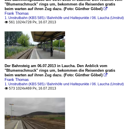
"Blumenschmuck" rings um, bekommen die Reisenden gratis
beim warten auf ihren Zug dazu. (Foto: Günther Göbel)

Frank Thomas
1. Unstrutbahn (KBS 585) / Bahnhöfe und Haltepunkte / 06. Laucha (Unstrut)
561 1024x728 Px, 16.07.2013

Der Bahnsteig am 06.07.2013 in Laucha. Den Anblick vom
"Blumenschmuck" rings um, bekommen die Reisenden gratis
beim warten auf ihren Zug dazu. (Foto: Günther Göbel)

Frank Thomas
1. Unstrutbahn (KBS 585) / Bahnhöfe und Haltepunkte / 06. Laucha (Unstrut)
573 1024x469 Px, 16.07.2013
