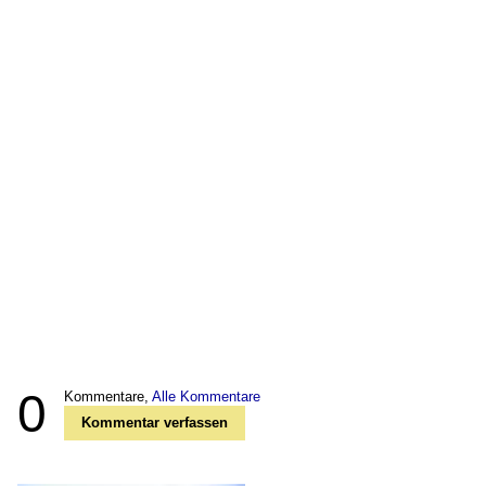
0
Kommentare,
Alle Kommentare
Kommentar verfassen