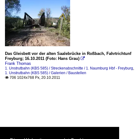
Das Gleisbett vor der alten Saalebrücke in Roßbach, Fahrtrichtunf
Freyburg; 16.10.2011 (Foto: Hans Grau)

Frank Thomas
1. Unstrutbahn (KBS 585) / Streckenabschnitte / 1. Naumburg Hbf - Freyburg
,
1. Unstrutbahn (KBS 585) / Galerien / Baustellen
706 1024x768 Px, 20.10.2011
