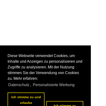
Diese Webseite verwendet Cookies, um
Inhalte und Anzeigen zu personalisieren und
Zugriffe zu analysieren. Mit der Nutzung
stimmen Sie der Verwendung von Cookies
zu. Mehr erfahren:
Datenschutz
,
Personalisierte Werbung
Ich stimme zu und
erlaube
Ich stimme zu