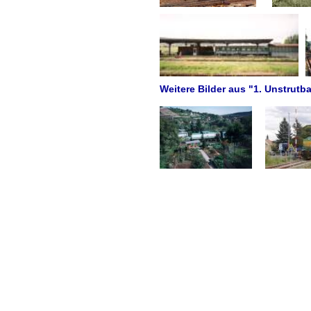
Weitere Bilder aus "1. Unstrutb