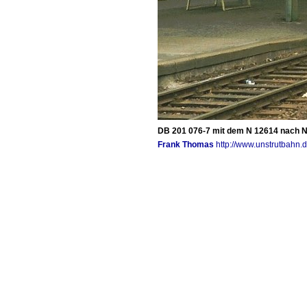
DB 201 076-7 mit dem N 12614 nach Neb
Frank Thomas
http://www.unstrutbahn.