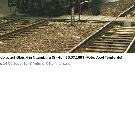
ra, auf Gleis 4 in Naumburg (S) Hbf; 30.03.1993 (Foto: Axel Tomforde)
de
14.06.2009, 1248 Aufrufe, 0 Kommentare