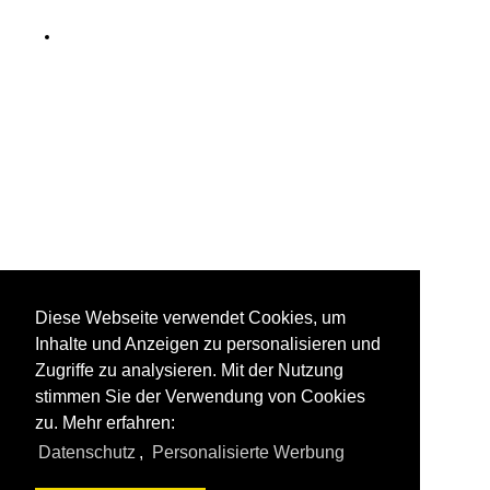
Diese Webseite verwendet Cookies, um
Inhalte und Anzeigen zu personalisieren und
Zugriffe zu analysieren. Mit der Nutzung
stimmen Sie der Verwendung von Cookies
zu. Mehr erfahren:
Datenschutz
,
Personalisierte Werbung