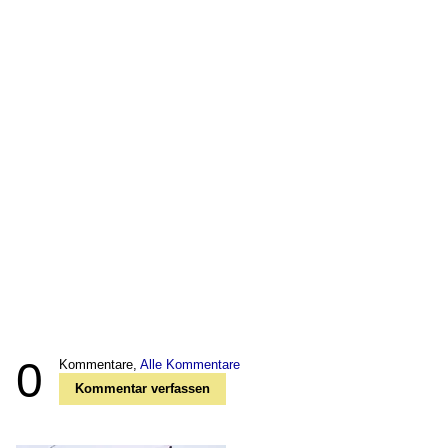
0
Kommentare,
Alle Kommentare
Kommentar verfassen