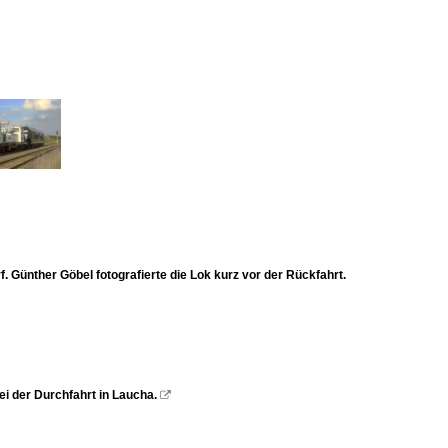
Günther Göbel fotografierte die Lok kurz vor der Rückfahrt.
 der Durchfahrt in Laucha.
