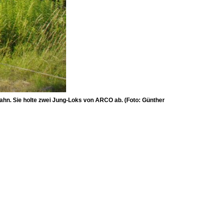
ahn. Sie holte zwei Jung-Loks von ARCO ab. (Foto: Günther