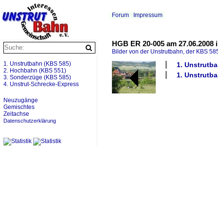
Forum
Impressum
HGB ER 20-005 am 27.06.2008 i
Bilder von der Unstrutbahn, der KBS 585
1. Unstrutbahn (KBS 585)
1. Unstrutba
2. Hochbahn (KBS 551)
1. Unstrutba
3. Sonderzüge (KBS 585)
4. Unstrut-Schrecke-Express
Neuzugänge
Gemischtes
Zeitachse
Datenschutzerklärung