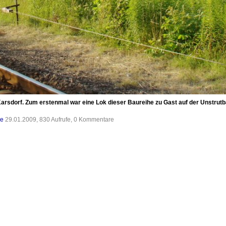
rsdorf. Zum erstenmal war eine Lok dieser Baureihe zu Gast auf der Unstrutb
de
29.01.2009, 830 Aufrufe, 0 Kommentare