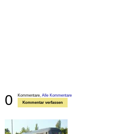
0
Kommentare,
Alle Kommentare
Kommentar verfassen