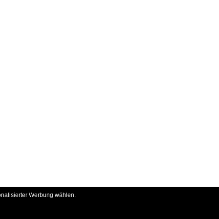
onalisierter Werbung wählen.