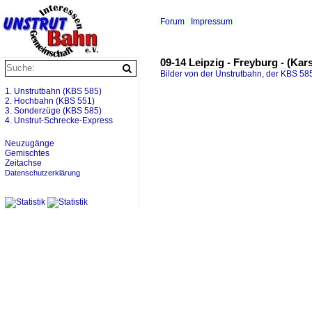
Forum
Impressum
09-14 Leipzig - Freyburg - (Kar
Bilder von der Unstrutbahn, der KBS 585
1. Unstrutbahn (KBS 585)
2. Hochbahn (KBS 551)
3. Sonderzüge (KBS 585)
4. Unstrut-Schrecke-Express
Neuzugänge
Gemischtes
Zeitachse
Datenschutzerklärung