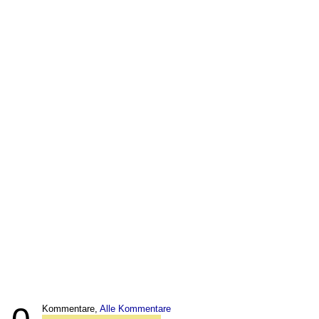
Kommentare,
Alle Kommentare