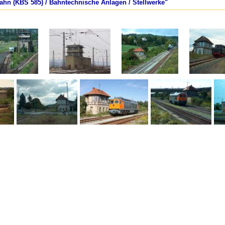
bahn (KBS 585) / Bahntechnische Anlagen / Stellwerke"