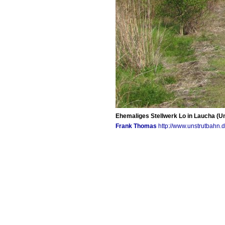
Ehemaliges Stellwerk Lo in Laucha (Un
Frank Thomas
http://www.unstrutbahn.