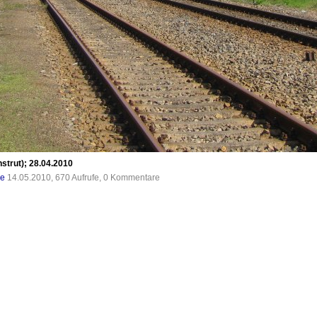
strut); 28.04.2010
de
14.05.2010, 670 Aufrufe, 0 Kommentare