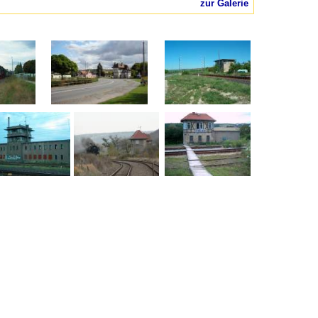
zur Galerie