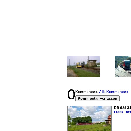
0
Kommentare,
Alle Kommentare
Kommentar verfassen
DB 628 34
Frank Th