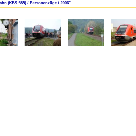
bahn (KBS 585) / Personenzüge / 2006"