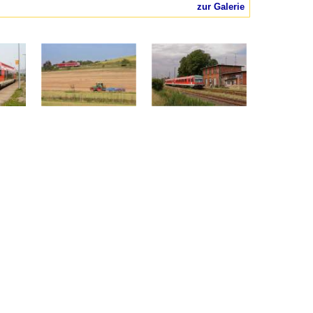
zur Galerie