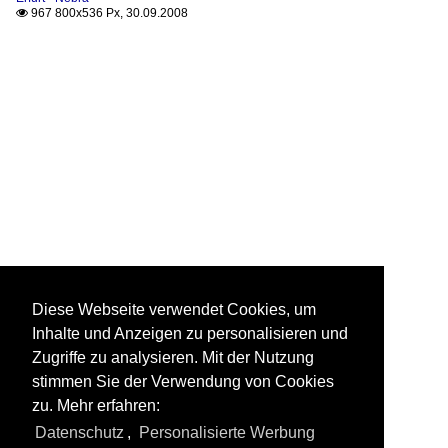
967 800x536 Px, 30.09.2008

Diese Webseite verwendet Cookies, um
Inhalte und Anzeigen zu personalisieren und
Zugriffe zu analysieren. Mit der Nutzung
stimmen Sie der Verwendung von Cookies
zu. Mehr erfahren:
Datenschutz
,
Personalisierte Werbung