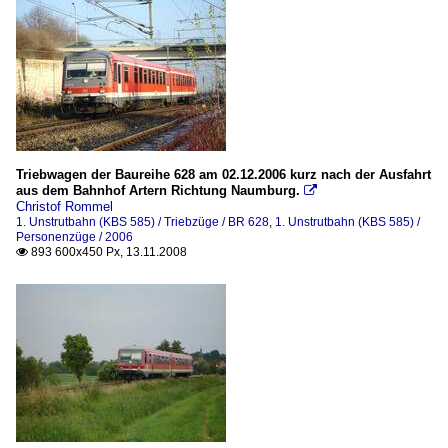
Triebwagen der Baureihe 628 am 02.12.2006 kurz nach der Ausfahrt
aus dem Bahnhof Artern Richtung Naumburg.

Christof Rommel
1. Unstrutbahn (KBS 585) / Triebzüge / BR 628
,
1. Unstrutbahn (KBS 585) /
Personenzüge / 2006
893 600x450 Px, 13.11.2008
