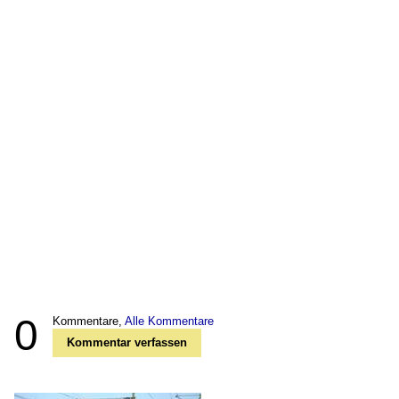
0
Kommentare,
Alle Kommentare
Kommentar verfassen