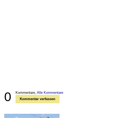
0
Kommentare,
Alle Kommentare
Kommentar verfassen