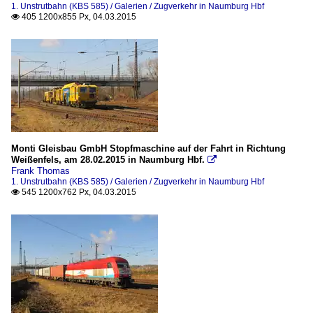
1. Unstrutbahn (KBS 585) / Galerien / Zugverkehr in Naumburg Hbf
405 1200x855 Px, 04.03.2015

Monti Gleisbau GmbH Stopfmaschine auf der Fahrt in Richtung
Weißenfels, am 28.02.2015 in Naumburg Hbf.

Frank Thomas
1. Unstrutbahn (KBS 585) / Galerien / Zugverkehr in Naumburg Hbf
545 1200x762 Px, 04.03.2015
