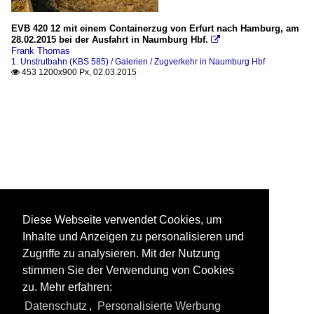
EVB 420 12 mit einem Containerzug von Erfurt nach Hamburg, am
28.02.2015 bei der Ausfahrt in Naumburg Hbf.

Frank Thomas
1. Unstrutbahn (KBS 585) / Galerien / Zugverkehr in Naumburg Hbf
453 1200x900 Px, 02.03.2015

Diese Webseite verwendet Cookies, um
Inhalte und Anzeigen zu personalisieren und
Zugriffe zu analysieren. Mit der Nutzung
stimmen Sie der Verwendung von Cookies
zu. Mehr erfahren:
Datenschutz
,
Personalisierte Werbung