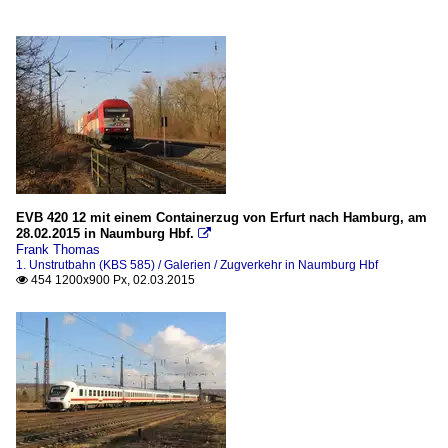
EVB 420 12 mit einem Containerzug von Erfurt nach Hamburg, am
28.02.2015 in Naumburg Hbf.

Frank Thomas
1. Unstrutbahn (KBS 585) / Galerien / Zugverkehr in Naumburg Hbf
454 1200x900 Px, 02.03.2015
