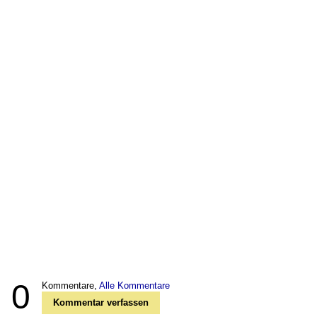
0
Kommentare,
Alle Kommentare
Kommentar verfassen