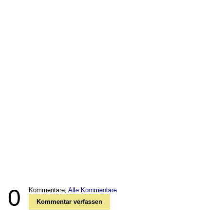
0
Kommentare,
Alle Kommentare
Kommentar verfassen