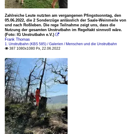
Zahlreiche Leute nutzten am vergangenen Pfingstsonntag, den
05.06.2022, die 2 Sonderzüge anlässlich der Saale-Weinmeile von
und nach Roßleben. Die rege Teilnahme zeigt uns, dass die
Nutzung der gesamten Unstrutbahn im Regeltakt sinnvoll wäre.
(Foto: IG Unstrutbahn e.V.)

Frank Thomas
1. Unstrutbahn (KBS 585) / Galerien / Menschen und die Unstrutbahn
387 1080x1080 Px, 22.06.2022
