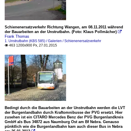
Schienenersatzverkehr Richtung Wangen, am 08.11.2011 während
der Bauarbeiten an der Unstrutbahn. (Foto: Klaus Pollmächer)

Frank Thomas
1. Unstrutbahn (KBS 585) / Galerien / Schienenersatzverkehr
463 1200x900 Px, 27.01.2015

Bedingt durch die Bauarbeiten an der Unstrutbahn werden die LVT
der Burgenlandbahn durch Kraftomnibusse der PVG ersetzt. Hier
zusehen ist ein CITARO Mercedes Benz der PVG Burgenlandkreis
GmbH als Bus 34872 aus Naumburg Ost am Bf Nebra. Genauso
pünktlich wie die Burgenlandbahn kam auch dieser Bus in Nebra