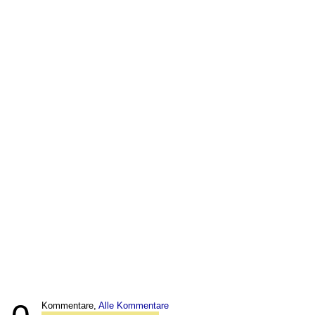
Kommentare,
Alle Kommentare