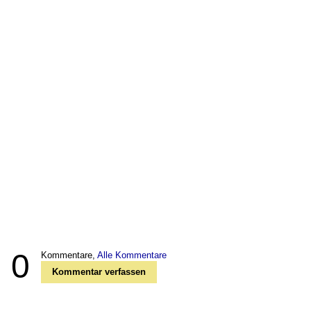
0
Kommentare,
Alle Kommentare
Kommentar verfassen