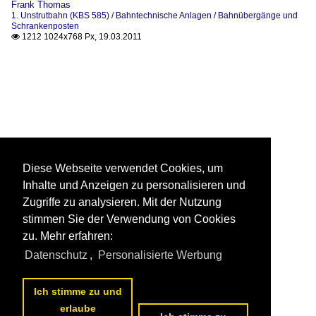
Frank Thomas
1. Unstrutbahn (KBS 585) / Bahntechnische Anlagen / Bahnübergänge und
Schrankenposten
1212 1024x768 Px, 19.03.2011

Diese Webseite verwendet Cookies, um
Inhalte und Anzeigen zu personalisieren und
Zugriffe zu analysieren. Mit der Nutzung
stimmen Sie der Verwendung von Cookies
zu. Mehr erfahren:
Datenschutz
,
Personalisierte Werbung
Ich stimme zu und
erlaube