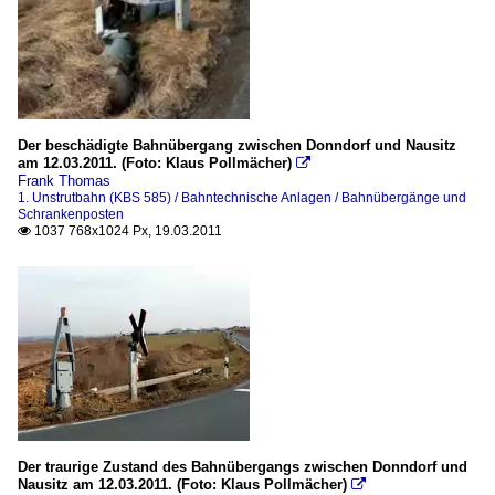
Der beschädigte Bahnübergang zwischen Donndorf und Nausitz
am 12.03.2011. (Foto: Klaus Pollmächer)

Frank Thomas
1. Unstrutbahn (KBS 585) / Bahntechnische Anlagen / Bahnübergänge und
Schrankenposten
1037 768x1024 Px, 19.03.2011

Der traurige Zustand des Bahnübergangs zwischen Donndorf und
Nausitz am 12.03.2011. (Foto: Klaus Pollmächer)
