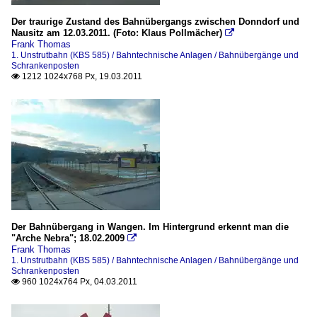
Der traurige Zustand des Bahnübergangs zwischen Donndorf und
Nausitz am 12.03.2011. (Foto: Klaus Pollmächer)

Frank Thomas
1. Unstrutbahn (KBS 585) / Bahntechnische Anlagen / Bahnübergänge und
Schrankenposten
1212 1024x768 Px, 19.03.2011

Der Bahnübergang in Wangen. Im Hintergrund erkennt man die
"Arche Nebra"; 18.02.2009

Frank Thomas
1. Unstrutbahn (KBS 585) / Bahntechnische Anlagen / Bahnübergänge und
Schrankenposten
960 1024x764 Px, 04.03.2011
