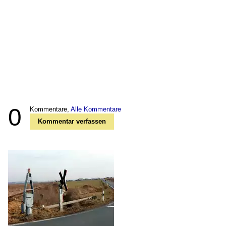
0
Kommentare,
Alle Kommentare
Kommentar verfassen