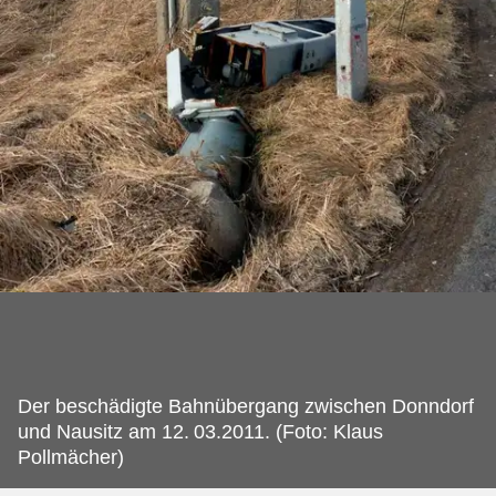
Der beschädigte Bahnübergang zwischen Donndorf
und Nausitz am 12.
03.2011. (Foto: Klaus
Pollmächer)