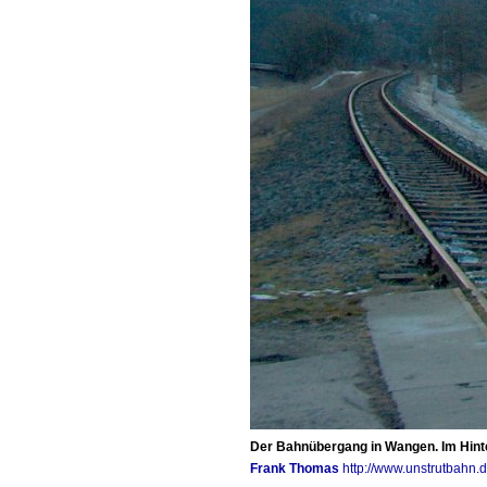
Der Bahnübergang in Wangen. Im Hint
Frank Thomas
http://www.unstrutbahn.