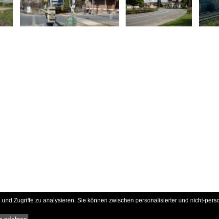
und Zugriffe zu analysieren. Sie können zwischen personalisierter und nicht-pers