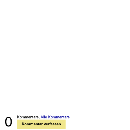
0
Kommentare,
Alle Kommentare
Kommentar verfassen