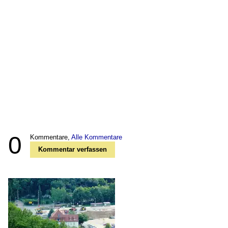
0
Kommentare,
Alle Kommentare
Kommentar verfassen