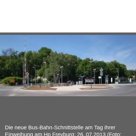
Die neue Bus-Bahn-Schnittstelle am Tag ihrer
Einweihung am Hp Freyburg; 26.
07.2013 (Foto: