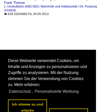
Frank Thomas
1. Unstrutbahn (KBS 585) / Bahnhöfe und Haltepunkte / 04. Freyburg
(Unstrut)
628 1024x682 Px, 04.05.2013

Diese Webseite verwendet Cookies, um
Inhalte und Anzeigen zu personalisieren und
Zugriffe zu analysieren. Mit der Nutzung
stimmen Sie der Verwendung von Cookies
zu. Mehr erfahren:
Datenschutz
,
Personalisierte Werbung
Ich stimme zu und
erlaube