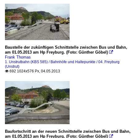
Baustelle der zukünftigen Schnittstelle zwischen Bus und Bahn,
am 01.05.2013 am Hp Freyburg. (Foto: Günther Göbel)

Frank Thomas
1. Unstrutbahn (KBS 585) / Bahnhöfe und Haltepunkte / 04. Freyburg
(Unstrut)
692 1024x576 Px, 04.05.2013

Baufortschritt an der neuen Schnittstelle zwischen Bus und Bahn,
am 01.05.2013 am Hp Freyburg. (Foto: Günther Göbel)
