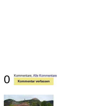
0
Kommentare,
Alle Kommentare
Kommentar verfassen