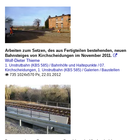
Galerien
Baustellen
Arbeiten zum Setzen, des aus Fertigteilen bestehenden, neuen
Bahnsteiges von Kirchscheidungen im November 2011.

Wolf-Dieter Thieme
1. Unstrutbahn (KBS 585) / Bahnhöfe und Haltepunkte / 07.
Kirchscheidungen
,
1. Unstrutbahn (KBS 585) / Galerien / Baustellen
735 1024x570 Px, 22.01.2012
