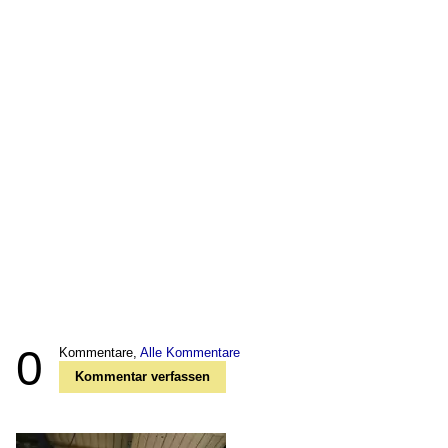
0
Kommentare,
Alle Kommentare
Kommentar verfassen