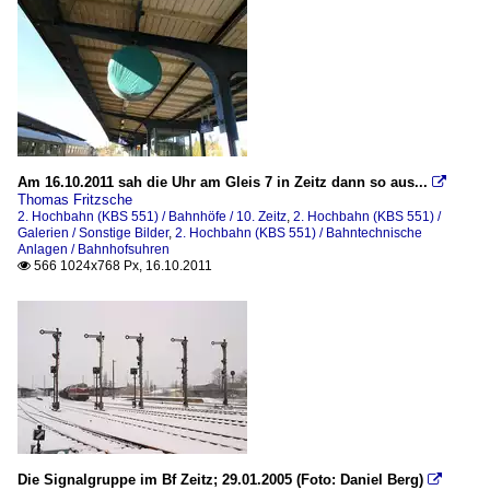
Am 16.10.2011 sah die Uhr am Gleis 7 in Zeitz dann so aus...

Thomas Fritzsche
2. Hochbahn (KBS 551) / Bahnhöfe / 10. Zeitz
,
2. Hochbahn (KBS 551) /
Galerien / Sonstige Bilder
,
2. Hochbahn (KBS 551) / Bahntechnische
Anlagen / Bahnhofsuhren
566 1024x768 Px, 16.10.2011

Die Signalgruppe im Bf Zeitz; 29.01.2005 (Foto: Daniel Berg)
