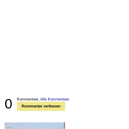
0
Kommentare,
Alle Kommentare
Kommentar verfassen