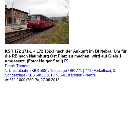
KSR 172 171-1 + 172 132-3 nach der Ankunft im Bf Nebra. Um für
die RB nach Naumburg Ost Platz zu machen, wird auf Gleis 1
umgesetzt. (Foto: Holger Stoll)

Frank Thomas
1. Unstrutbahn (KBS 585) / Triebzüge / BR 771 | 772 (Ferkeltaxi)
,
3.
Sonderzüge (KBS 585) / 2013 / 05-01 Karsdorf - Nebra
611 1000x750 Px, 27.06.2013
