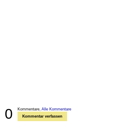
0
Kommentare,
Alle Kommentare
Kommentar verfassen