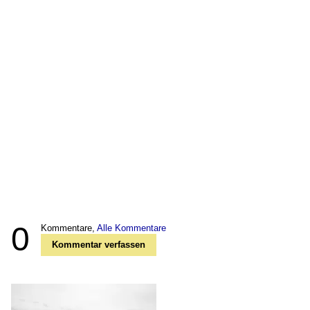
0
Kommentare,
Alle Kommentare
Kommentar verfassen