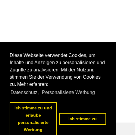
Diese Webseite verwendet Cookies, um
Inhalte und Anzeigen zu personalisieren und
Zugriffe zu analysieren. Mit der Nutzung
stimmen Sie der Verwendung von Cookies
zu. Mehr erfahren:
Datenschutz
,
Personalisierte Werbung
Ich stimme zu und
erlaube
Ich stimme zu
personalisierte
Werbung
Datenschutzerklärung
|
Impressum
|
Kontakt