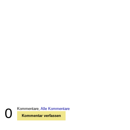
0
Kommentare,
Alle Kommentare
Kommentar verfassen