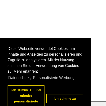
Diese Webseite verwendet Cookies, um
Inhalte und Anzeigen zu personalisieren und
Zugriffe zu analysieren. Mit der Nutzung
stimmen Sie der Verwendung von Cookies
zu. Mehr erfahren:
Datenschutz
,
Personalisierte Werbung
Ich stimme zu und
erlaube
Ich stimme zu
personalisierte